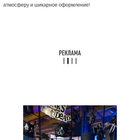
атмосферу и шикарное оформление!