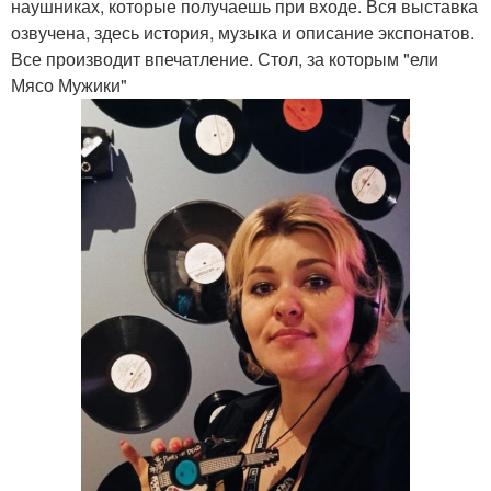
наушниках, которые получаешь при входе. Вся выставка
озвучена, здесь история, музыка и описание экспонатов.
Все производит впечатление. Стол, за которым "ели
Мясо Мужики"