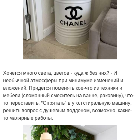
Хочется много света, цветов - куда ж без них? - И
необычной атмосферы при минимуме изменений и
вложений. Придется поменять кое-что из техники и
мебели (сломанный смеситель на ванне, раковину), что-
то переставить, "Спрятать" в угол стиральную машину,
решить вопрос с душевым поддоном, возможно, какие-
то малярные работы.