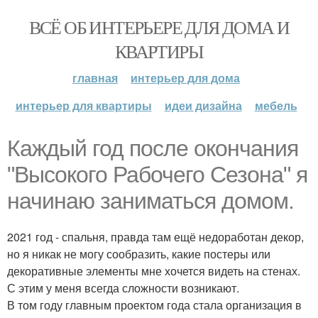
ВСЁ ОБ ИНТЕРЬЕРЕ ДЛЯ ДОМА И
КВАРТИРЫ
главная
интерьер для дома
интерьер для квартиры
идеи дизайна
мебель
Каждый год после окончания
"Высокого Рабочего Сезона" я
начинаю заниматься домом.
2021 год - спальня, правда там ещё недоработан декор,
но я никак не могу сообразить, какие постеры или
декоративные элементы мне хочется видеть на стенах.
С этим у меня всегда сложности возникают.
В том году главным проектом года стала организация в