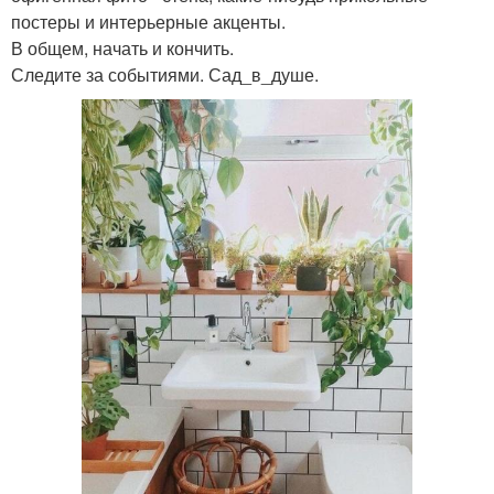
постеры и интерьерные акценты.
В общем, начать и кончить.
Следите за событиями. Сад_в_душе.