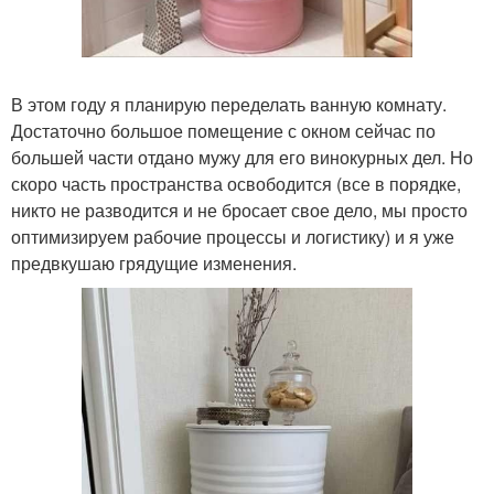
В этом году я планирую переделать ванную комнату.
Достаточно большое помещение с окном сейчас по
большей части отдано мужу для его винокурных дел. Но
скоро часть пространства освободится (все в порядке,
никто не разводится и не бросает свое дело, мы просто
оптимизируем рабочие процессы и логистику) и я уже
предвкушаю грядущие изменения.