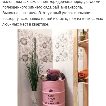
маленьком захламленном коридорчике перед детскими
полноценного зимнего сада рай_мизантропа.
Выполнен на 100%. Этот уютный уголок вызывает
восторг у всех наших гостей и стал одним из моих самых
любимых мест в квартире.