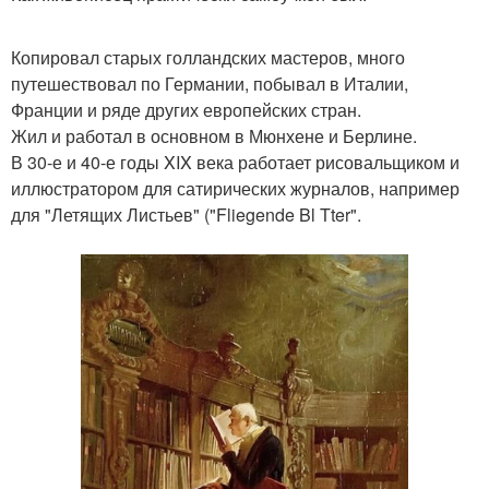
Копировал старых голландских мастеров, много
путешествовал по Германии, побывал в Италии,
Франции и ряде других европейских стран.
Жил и работал в основном в Мюнхене и Берлине.
В 30-е и 40-е годы XIX века работает рисовальщиком и
иллюстратором для сатирических журналов, например
для "Летящих Листьев" ("Fliegende Bl Tter".