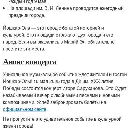
каждый год 9 мая.
На площади им. В. И. Ленина проводится ежегодный
праздник города.
Йошкар-Ола — это город с богатой историей и
культурой. Его площади отражают дух города и его
народ. Если вы оказались в Марий Эл, обязательно
посетите эти места.
Анонс концерта
Уникальное музыкальное событие ждёт жителей и гостей
Йошкар-Олы! 15 мая 2025 года в ДК им. XXX летия
Победы состоится концерт Игоря Саруханова. Это будет
незабываемый вечер с любимыми песнями и новыми
композициями. Успей забронировать билеты на
официальном сайте
.
Не пропустите это удивительное событие в культурной
жизни города!