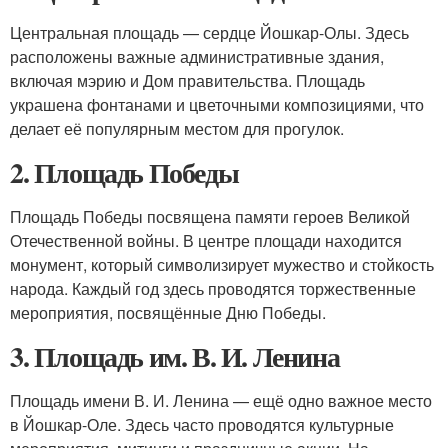
Центральная площадь — сердце Йошкар-Олы. Здесь
расположены важные административные здания,
включая мэрию и Дом правительства. Площадь
украшена фонтанами и цветочными композициями, что
делает её популярным местом для прогулок.
2. Площадь Победы
Площадь Победы посвящена памяти героев Великой
Отечественной войны. В центре площади находится
монумент, который символизирует мужество и стойкость
народа. Каждый год здесь проводятся торжественные
мероприятия, посвящённые Дню Победы.
3. Площадь им. В. И. Ленина
Площадь имени В. И. Ленина — ещё одно важное место
в Йошкар-Оле. Здесь часто проводятся культурные