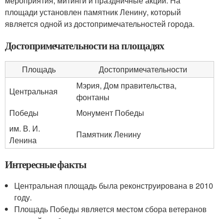
мероприятия, митинги и праздничные акции. На
площади установлен памятник Ленину, который
является одной из достопримечательностей города.
Достопримечательности на площадях
Площадь
Достопримечательности
Мэрия, Дом правительства,
Центральная
фонтаны
Победы
Монумент Победы
им. В. И.
Памятник Ленину
Ленина
Интересные факты
Центральная площадь была реконструирована в 2010
году.
Площадь Победы является местом сбора ветеранов