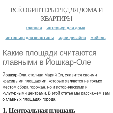
ВСЁ ОБ ИНТЕРЬЕРЕ ДЛЯ ДОМА И
КВАРТИРЫ
главная
интерьер для дома
интерьер для квартиры
идеи дизайна
мебель
Какие площади считаются
главными в Йошкар-Оле
Йошкар-Ола, столица Марий Эл, славится своими
красивыми площадями, которые являются не только
местом сбора горожан, но и историческими и
культурными центрами. В этой статье мы расскажем вам
о главных площадях города.
1. Центральная площадь