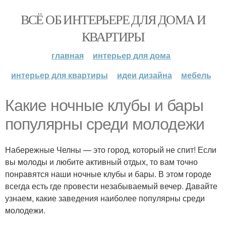
ВСЁ ОБ ИНТЕРЬЕРЕ ДЛЯ ДОМА И
КВАРТИРЫ
главная
интерьер для дома
интерьер для квартиры
идеи дизайна
мебель
Какие ночные клубы и бары
популярны среди молодежи
Набережные Челны — это город, который не спит! Если
вы молоды и любите активный отдых, то вам точно
понравятся наши ночные клубы и бары. В этом городе
всегда есть где провести незабываемый вечер. Давайте
узнаем, какие заведения наиболее популярны среди
молодежи.