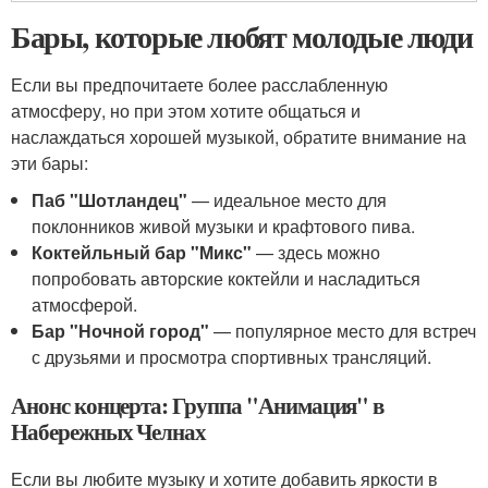
Бары, которые любят молодые люди
Если вы предпочитаете более расслабленную
атмосферу, но при этом хотите общаться и
наслаждаться хорошей музыкой, обратите внимание на
эти бары:
Паб "Шотландец"
— идеальное место для
поклонников живой музыки и крафтового пива.
Коктейльный бар "Микс"
— здесь можно
попробовать авторские коктейли и насладиться
атмосферой.
Бар "Ночной город"
— популярное место для встреч
с друзьями и просмотра спортивных трансляций.
Анонс концерта: Группа "Анимация" в
Набережных Челнах
Если вы любите музыку и хотите добавить яркости в