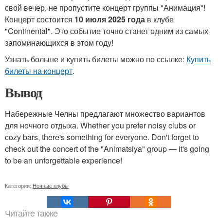
свой вечер, не пропустите концерт группы "Анимация"!
Концерт состоится
10 июля 2025 года
в клубе
"Continental". Это событие точно станет одним из самых
запоминающихся в этом году!
Узнать больше и купить билеты можно по ссылке:
Купить
билеты на концерт
.
Вывод
Набережные Челны предлагают множество вариантов
для ночного отдыха. Whether you prefer noisy clubs or
cozy bars, there's something for everyone. Don't forget to
check out the concert of the "Animatsiya" group — it's going
to be an unforgettable experience!
Категории:
Ночные клубы
Читайте также