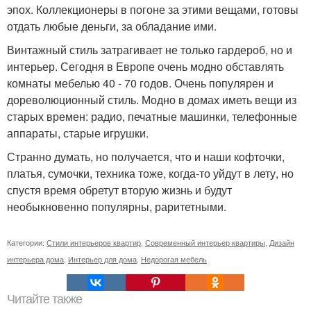
эпох. Коллекционеры в погоне за этими вещами, готовы
отдать любые деньги, за обладание ими.
Винтажный стиль затрагивает не только гардероб, но и
интерьер. Сегодня в Европе очень модно обставлять
комнаты мебелью 40 - 70 годов. Очень популярен и
дореволюционный стиль. Модно в домах иметь вещи из
старых времен: радио, печатные машинки, телефонные
аппараты, старые игрушки.
Странно думать, но получается, что и наши кофточки,
платья, сумочки, техника тоже, когда-то уйдут в лету, но
спустя время обретут вторую жизнь и будут
необыкновенно популярны, раритетными.
Категории:
Стили интерьеров квартир
,
Современный интерьер квартиры
,
Дизайн
интерьера дома
,
Интерьер для дома
,
Недорогая мебель
Читайте также