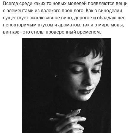
Всегда среди каких то новых моделей появляются вещи
с элементами из далекого прошлого. Как в виноделии
существует эксклюзивное вино, дорогое и обладающее
неповторимым вкусом и ароматом, так и в мире моды,
винтаж - это стиль, проверенный временем.