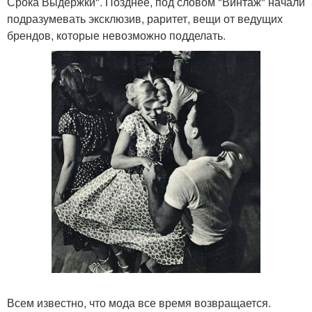
Срока Выдержки". Позднее, под словом "Винтаж" начали
подразумевать эксклюзив, раритет, вещи от ведущих
брендов, которые невозможно подделать.
Всем известно, что мода все время возвращается.