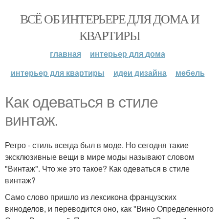
ВСЁ ОБ ИНТЕРЬЕРЕ ДЛЯ ДОМА И
КВАРТИРЫ
главная
интерьер для дома
интерьер для квартиры
идеи дизайна
мебель
Как одеваться в стиле
винтаж.
Ретро - стиль всегда был в моде. Но сегодня такие
эксклюзивные вещи в мире моды называют словом
"Винтаж". Что же это такое? Как одеваться в стиле
винтаж?
Само слово пришло из лексикона французских
виноделов, и переводится оно, как "Вино Определенного