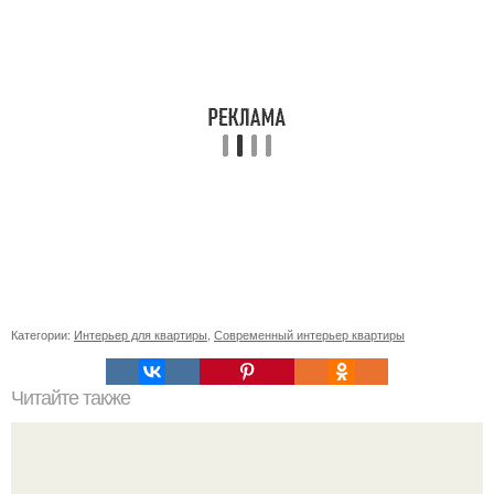
Категории:
Интерьер для квартиры
,
Современный интерьер квартиры
Читайте также