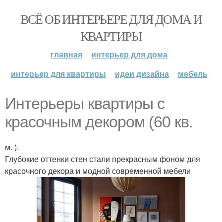
ВСЁ ОБ ИНТЕРЬЕРЕ ДЛЯ ДОМА И
КВАРТИРЫ
главная
интерьер для дома
интерьер для квартиры
идеи дизайна
мебель
Интерьеры квартиры с
красочным декором (60 кв.
м. ).
Глубокие оттенки стен стали прекрасным фоном для
красочного декора и модной современной мебели