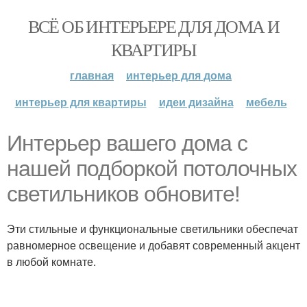
ВСЁ ОБ ИНТЕРЬЕРЕ ДЛЯ ДОМА И
КВАРТИРЫ
главная
интерьер для дома
интерьер для квартиры
идеи дизайна
мебель
Интерьер вашего дома с
нашей подборкой потолочных
светильников обновите!
Эти стильные и функциональные светильники обеспечат
равномерное освещение и добавят современный акцент
в любой комнате.