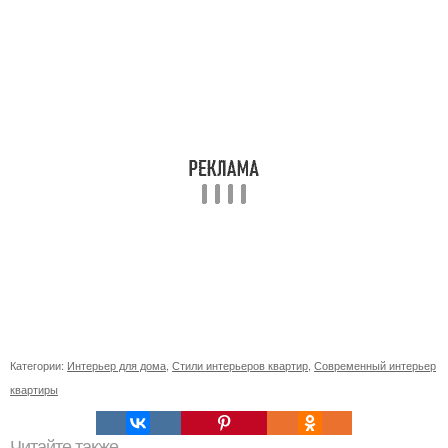
Категории:
Интерьер для дома
,
Стили интерьеров квартир
,
Современный интерьер
квартиры
Читайте также