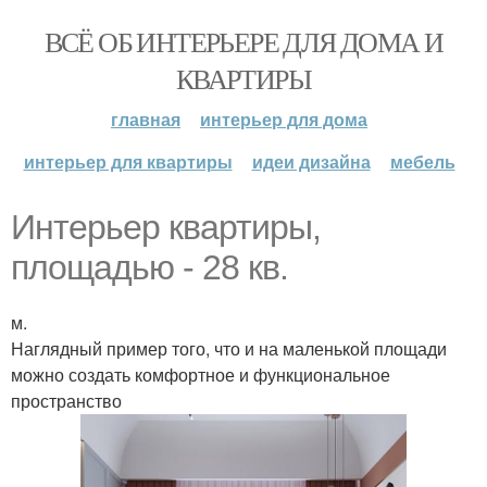
ВСЁ ОБ ИНТЕРЬЕРЕ ДЛЯ ДОМА И
КВАРТИРЫ
главная
интерьер для дома
интерьер для квартиры
идеи дизайна
мебель
Интерьер квартиры,
площадью - 28 кв.
м.
Наглядный пример того, что и на маленькой площади
можно создать комфортное и функциональное
пространство