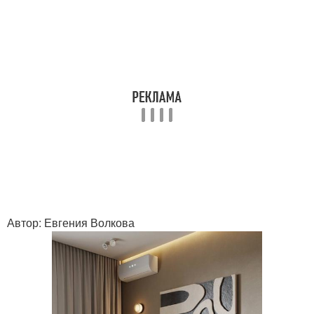
Автор: Евгения Волкова