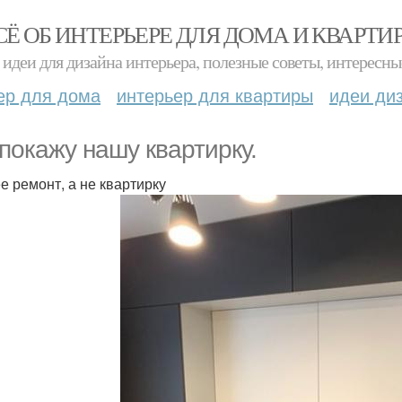
СЁ ОБ ИНТЕРЬЕРЕ ДЛЯ ДОМА И КВАРТИ
идеи для дизайна интерьера, полезные советы, интересны
ер для дома
интерьер для квартиры
идеи ди
 покажу нашу квартирку.
е ремонт, а не квартирку