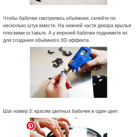
Чтобы бабочки смотрелись объёмнее, склейте по
несколько штук вместе. На нижней части декора крылья
плоскими оставьте. А у верхней бабочки поднимите их
для создания объёмного 3D-эффекта.
Шаг номер 3: красим цветных бабочек в один цвет.