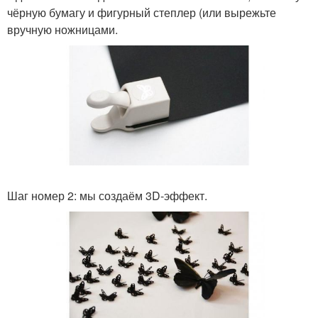
чёрную бумагу и фигурный степлер (или вырежьте
вручную ножницами.
Шаг номер 2: мы создаём 3D-эффект.