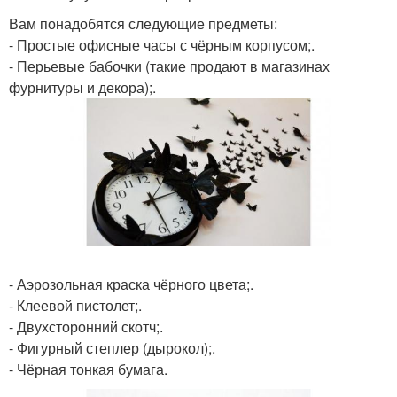
Вам понадобятся следующие предметы:
- Простые офисные часы с чёрным корпусом;.
- Перьевые бабочки (такие продают в магазинах
фурнитуры и декора);.
- Аэрозольная краска чёрного цвета;.
- Клеевой пистолет;.
- Двухсторонний скотч;.
- Фигурный степлер (дырокол);.
- Чёрная тонкая бумага.