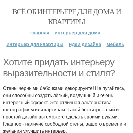
ВСЁ ОБ ИНТЕРЬЕРЕ ДЛЯ ДОМА И
КВАРТИРЫ
главная
интерьер для дома
интерьер для квартиры
идеи дизайна
мебель
Хотите придать интерьеру
выразительности и стиля?
Стены чёрными бабочками декорируйте! Не пугайтесь,
они способны создать лёгкий, воздушный и очень
интересный эффект. Это отличная альтернатива
фотографиям или картинам. Такой бесхитростный и
простой дизайн вы сможете сделать своими руками.
Главное - наличие свободной стены, вашего времени и
желания улучшить интерьер.