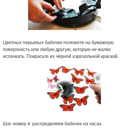
Цветных перьевых бабочек положите на бумажную
поверхность или любую другую, которую не жалко
испачкать. Покрасьте их чёрной аэрозольной краской.
Шаг номер 4: распределяем бабочек на часах.