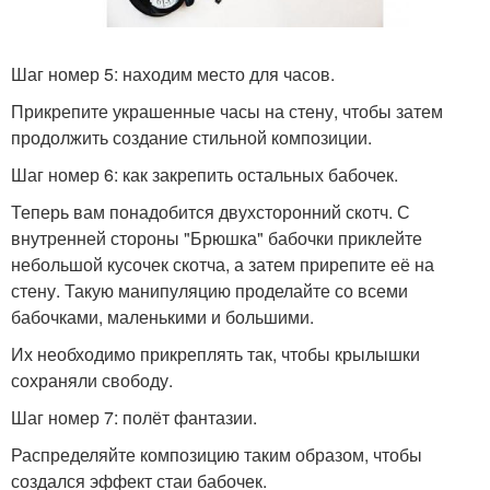
Шаг номер 5: находим место для часов.
Прикрепите украшенные часы на стену, чтобы затем
продолжить создание стильной композиции.
Шаг номер 6: как закрепить остальных бабочек.
Теперь вам понадобится двухсторонний скотч. С
внутренней стороны "Брюшка" бабочки приклейте
небольшой кусочек скотча, а затем прирепите её на
стену. Такую манипуляцию проделайте со всеми
бабочками, маленькими и большими.
Их необходимо прикреплять так, чтобы крылышки
сохраняли свободу.
Шаг номер 7: полёт фантазии.
Распределяйте композицию таким образом, чтобы
создался эффект стаи бабочек.