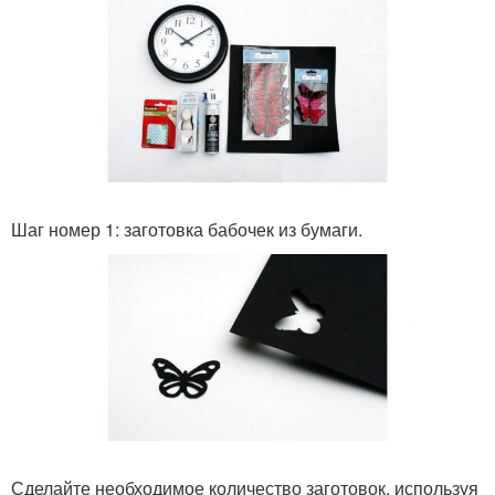
Шаг номер 1: заготовка бабочек из бумаги.
Сделайте необходимое количество заготовок, используя