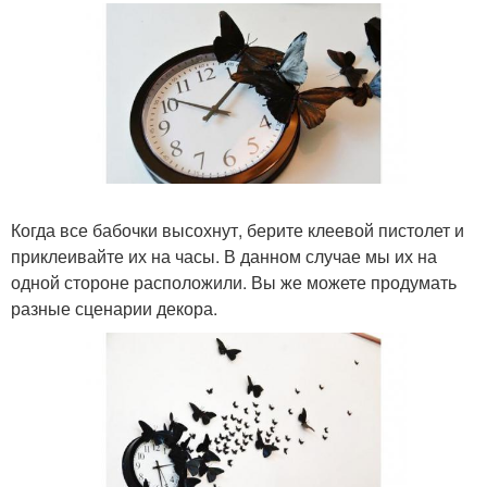
Когда все бабочки высохнут, берите клеевой пистолет и
приклеивайте их на часы. В данном случае мы их на
одной стороне расположили. Вы же можете продумать
разные сценарии декора.