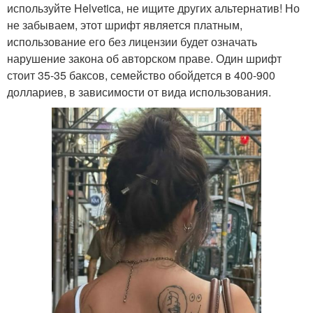
используйте Helvetica, не ищите других альтернатив! Но
не забываем, этот шрифт является платным,
использование его без лицензии будет означать
нарушение закона об авторском праве. Один шрифт
стоит 35-35 баксов, семейство обойдется в 400-900
доллариев, в зависимости от вида использования.