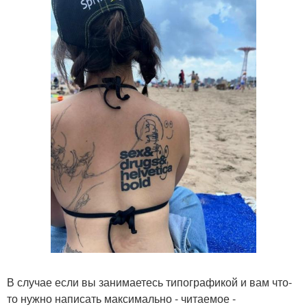
В случае если вы занимаетесь типографикой и вам что-
то нужно написать максимально - читаемое -