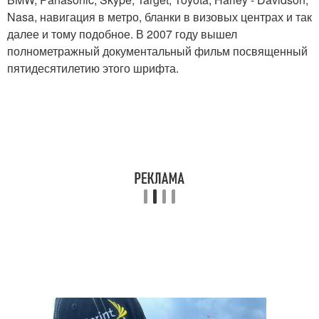
Nasa, навигация в метро, бланки в визовых центрах и так
далее и тому подобное. В 2007 году вышел
полнометражный документальный фильм посвященный
пятидесятилетию этого шрифта.