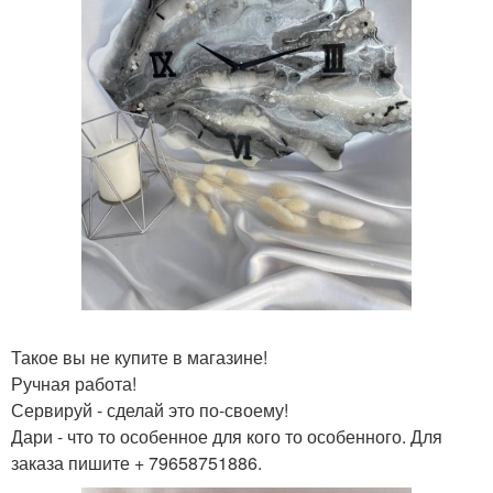
Такое вы не купите в магазине!
Ручная работа!
Сервируй - сделай это по-своему!
Дари - что то особенное для кого то особенного. Для
заказа пишите + 79658751886.