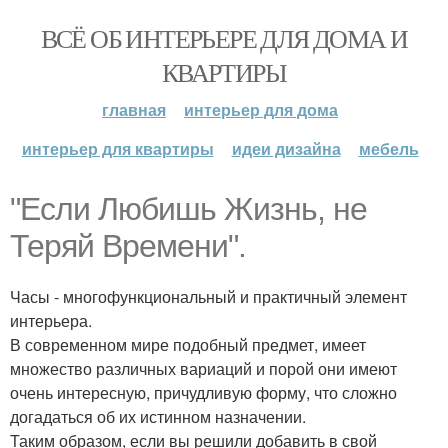
ВСЁ ОБ ИНТЕРЬЕРЕ ДЛЯ ДОМА И
КВАРТИРЫ
главная
интерьер для дома
интерьер для квартиры
идеи дизайна
мебель
"Если Любишь Жизнь, не
Теряй Времени".
Часы - многофункциональный и практичный элемент
интерьера.
В современном мире подобный предмет, имеет
множество различных вариаций и порой они имеют
очень интересную, причудливую форму, что сложно
догадаться об их истинном назначении.
Таким образом, если вы решили добавить в свой