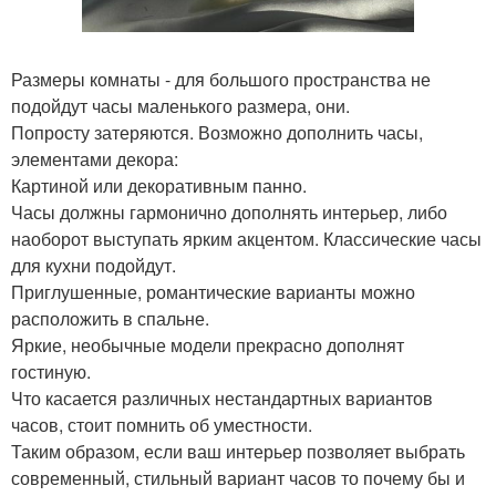
Размеры комнаты - для большого пространства не
подойдут часы маленького размера, они.
Попросту затеряются. Возможно дополнить часы,
элементами декора:
Картиной или декоративным панно.
Часы должны гармонично дополнять интерьер, либо
наоборот выступать ярким акцентом. Классические часы
для кухни подойдут.
Приглушенные, романтические варианты можно
расположить в спальне.
Яркие, необычные модели прекрасно дополнят
гостиную.
Что касается различных нестандартных вариантов
часов, стоит помнить об уместности.
Таким образом, если ваш интерьер позволяет выбрать
современный, стильный вариант часов то почему бы и