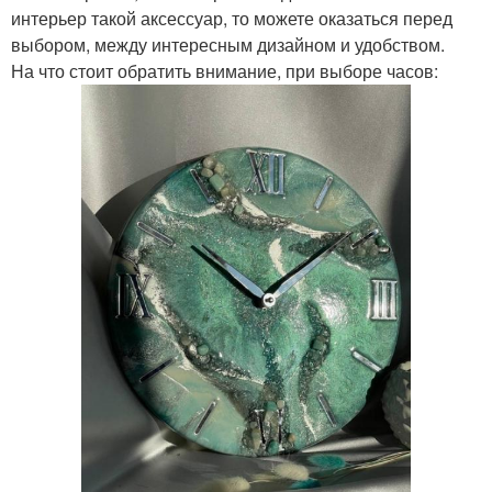
интерьер такой аксессуар, то можете оказаться перед
выбором, между интересным дизайном и удобством.
На что стоит обратить внимание, при выборе часов: