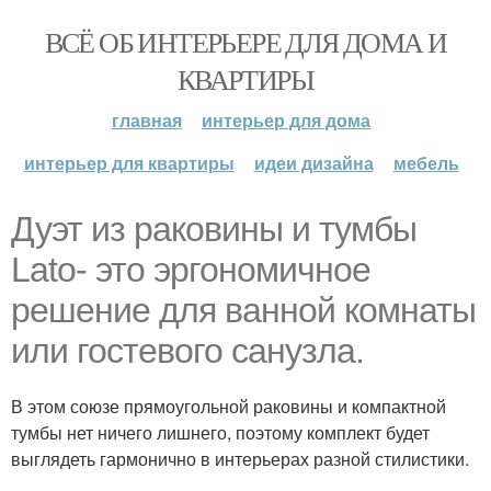
ВСЁ ОБ ИНТЕРЬЕРЕ ДЛЯ ДОМА И
КВАРТИРЫ
главная
интерьер для дома
интерьер для квартиры
идеи дизайна
мебель
Дуэт из раковины и тумбы
Lato- это эргономичное
решение для ванной комнаты
или гостевого санузла.
В этом союзе прямоугольной раковины и компактной
тумбы нет ничего лишнего, поэтому комплект будет
выглядеть гармонично в интерьерах разной стилистики.