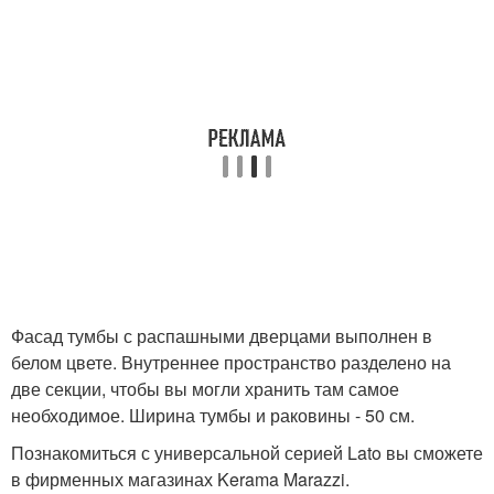
Фасад тумбы с распашными дверцами выполнен в
белом цвете. Внутреннее пространство разделено на
две секции, чтобы вы могли хранить там самое
необходимое. Ширина тумбы и раковины - 50 см.
Познакомиться с универсальной серией Lato вы сможете
в фирменных магазинах Kerama Marazzi.