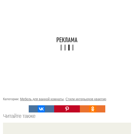
Категории:
Мебель для ванной комнаты
,
Стили интерьеров квартир
Читайте также