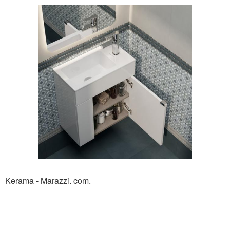
Kerama - Marazzi. com.