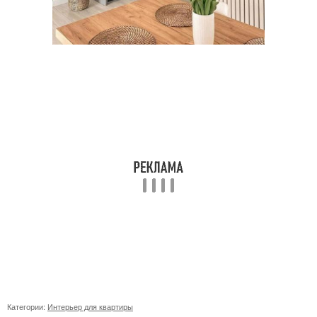
Категории:
Интерьер для квартиры