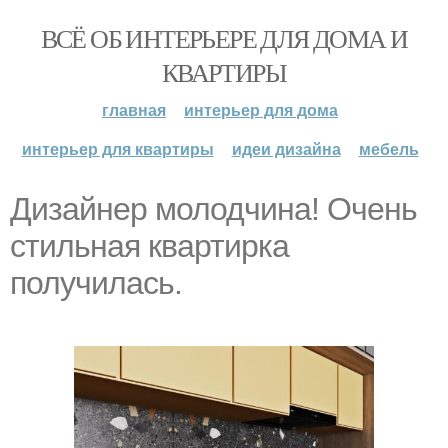
ВСЁ ОБ ИНТЕРЬЕРЕ ДЛЯ ДОМА И
КВАРТИРЫ
главная
интерьер для дома
интерьер для квартиры
идеи дизайна
мебель
Дизайнер молодчина! Очень
стильная квартирка
получилась.