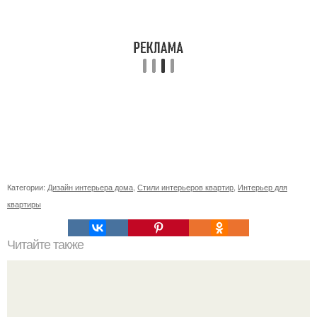
Категории:
Дизайн интерьера дома
,
Стили интерьеров квартир
,
Интерьер для
квартиры
Читайте также