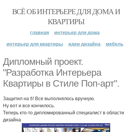
ВСЁ ОБ ИНТЕРЬЕРЕ ДЛЯ ДОМА И
КВАРТИРЫ
главная
интерьер для дома
интерьер для квартиры
идеи дизайна
мебель
Дипломный проект.
"Разработка Интерьера
Квартиры в Стиле Поп-арт".
Защитил на 5! Все выполнялось вручную.
Ну вот и все кончилось.
Теперь кто-то дипломированный специалист в области
дизайна