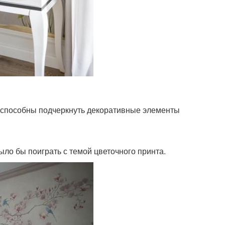
е, способны подчеркнуть декоративные элементы
 было бы поиграть с темой цветочного принта.