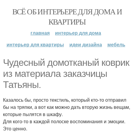
ВСЁ ОБ ИНТЕРЬЕРЕ ДЛЯ ДОМА И
КВАРТИРЫ
главная
интерьер для дома
интерьер для квартиры
идеи дизайна
мебель
Чудесный домотканый коврик
из материала заказчицы
Татьяны.
Казалось бы, просто текстиль, который кто-то отправил
бы на тряпки, а вот как можно дать вторую жизнь вещам,
которые пылятся в шкафу.
Для кого-то в каждой полоске воспоминания и эмоции.
Это ценно.