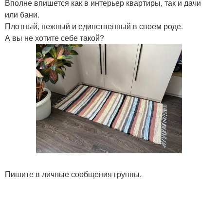
Вполне впишется как в интерьер квартиры, так и дачи
или бани.
Плотный, нежный и единственный в своем роде.
А вы не хотите себе такой?
Пишите в личные сообщения группы.