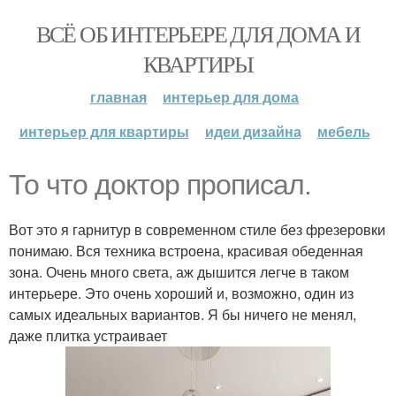
ВСЁ ОБ ИНТЕРЬЕРЕ ДЛЯ ДОМА И
КВАРТИРЫ
главная
интерьер для дома
интерьер для квартиры
идеи дизайна
мебель
То что доктор прописал.
Вот это я гарнитур в современном стиле без фрезеровки
понимаю. Вся техника встроена, красивая обеденная
зона. Очень много света, аж дышится легче в таком
интерьере. Это очень хороший и, возможно, один из
самых идеальных вариантов. Я бы ничего не менял,
даже плитка устраивает