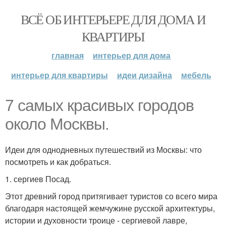
ВСЁ ОБ ИНТЕРЬЕРЕ ДЛЯ ДОМА И
КВАРТИРЫ
главная
интерьер для дома
интерьер для квартиры
идеи дизайна
мебель
7 самых красивых городов
около Москвы.
Идеи для однодневных путешествий из Москвы: что
посмотреть и как добраться.
1. сергиев Посад.
Этот древний город притягивает туристов со всего мира
благодаря настоящей жемчужине русской архитектуры,
истории и духовности троице - сергиевой лавре,