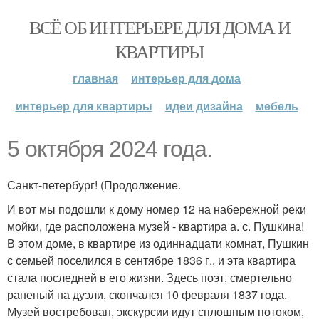
ВСЁ ОБ ИНТЕРЬЕРЕ ДЛЯ ДОМА И
КВАРТИРЫ
главная
интерьер для дома
интерьер для квартиры
идеи дизайна
мебель
5 октября 2024 года.
Санкт-петербург! (Продолжение.
И вот мы подошли к дому номер 12 на набережной реки
мойки, где расположена музей - квартира а. с. Пушкина!
В этом доме, в квартире из одиннадцати комнат, Пушкин
с семьей поселился в сентябре 1836 г., и эта квартира
стала последней в его жизни. Здесь поэт, смертельно
раненый на дуэли, скончался 10 февраля 1837 года.
Музей востребован, экскурсии идут сплошным потоком,