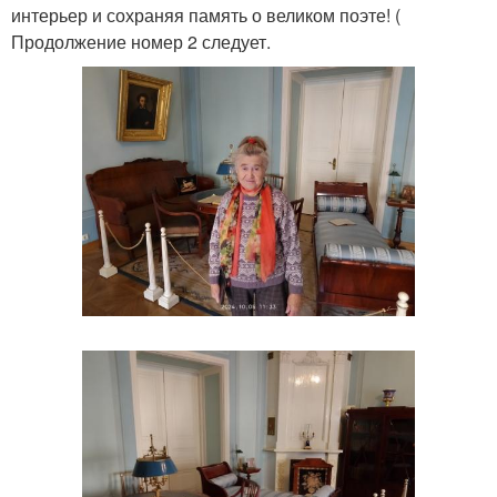
интерьер и сохраняя память о великом поэте! (
Продолжение номер 2 следует.