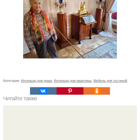
Категории:
Интерьер для дома
,
Интерьер для квартиры
,
Мебель для гостиной
Читайте также