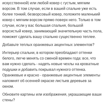
искусственной) или любой ковер с густым, мягким
ворсом. В том случае, если в вашей спальне уже есть
более тонкий, безворсовый ковер, положите маленький
ковер с мягким ворсом прямо поверх него. Только в том
случае, если у вас большая спальня, большой
ворсистый ковер, занимающий значительную часть пола,
поможет сделать вашу спальню существенно теплее.
Добавьте теплых оранжевых акцентных элементов?
Интерьер спальни, в котором преобладают оттенки
белого, легче менять со сменой времен года: все, что
вам нужно сделать - надеть новые чехлы на кроватные
подушки и добавить покрывал нужного оттенка.
Оранжевые и красно - оранжевые акцентные элементы
напомнят об осенней окраске листьев деревьев за
окном.
Обновите картины или изображения, украшающие ваши
стены?