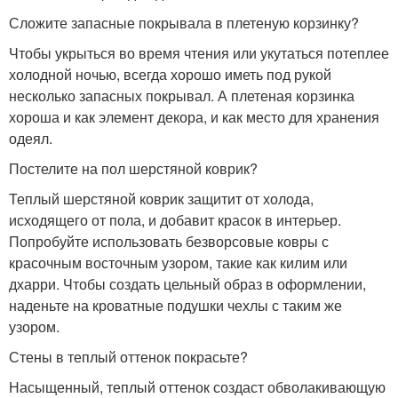
Сложите запасные покрывала в плетеную корзинку?
Чтобы укрыться во время чтения или укутаться потеплее
холодной ночью, всегда хорошо иметь под рукой
несколько запасных покрывал. А плетеная корзинка
хороша и как элемент декора, и как место для хранения
одеял.
Постелите на пол шерстяной коврик?
Теплый шерстяной коврик защитит от холода,
исходящего от пола, и добавит красок в интерьер.
Попробуйте использовать безворсовые ковры с
красочным восточным узором, такие как килим или
дхарри. Чтобы создать цельный образ в оформлении,
наденьте на кроватные подушки чехлы с таким же
узором.
Стены в теплый оттенок покрасьте?
Насыщенный, теплый оттенок создаст обволакивающую