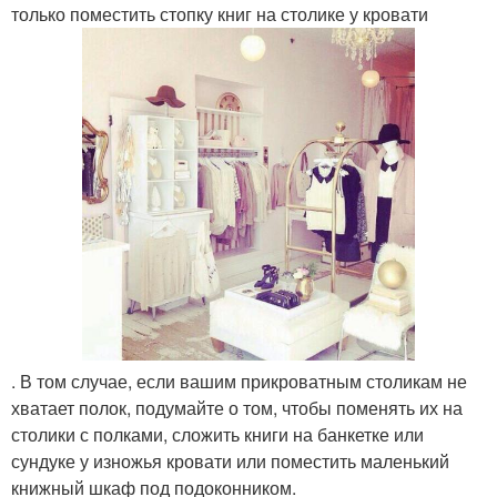
только поместить стопку книг на столике у кровати
. В том случае, если вашим прикроватным столикам не
хватает полок, подумайте о том, чтобы поменять их на
столики с полками, сложить книги на банкетке или
сундуке у изножья кровати или поместить маленький
книжный шкаф под подоконником.