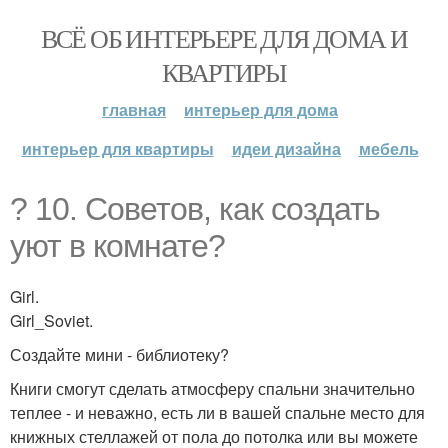
ВСЁ ОБ ИНТЕРЬЕРЕ ДЛЯ ДОМА И
КВАРТИРЫ
главная
интерьер для дома
интерьер для квартиры
идеи дизайна
мебель
? 10. Советов, как создать
уют в комнате?
Girl.
Girl_Soviet.
Создайте мини - библиотеку?
Книги смогут сделать атмосферу спальни значительно
теплее - и неважно, есть ли в вашей спальне место для
книжных стеллажей от пола до потолка или вы можете