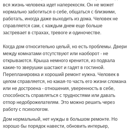
вся жизнь человека идет наперекосяк. Он не может
нормально заботиться о себе, общаться с близкими,
работать, иногда даже выходить из дома. Человек не
справляется сам, с каждым днем еще больше
застревает в страхах, тревоге и одиночестве.
Когда дом относительно целый, но есть проблемы. Двери
между комнатами отсутствуют или наоборот - не
открываются. Крыша немного кренится, из подвала
какие-то зверушки шастают и гадят в гостиной.
Перепланировка и хороший ремонт нужна. Человек в
целом справляется, но какая-то часть его жизни сломана
или не достроена - отношения, уверенность в себе,
способность справляться с трудностями или давать
отпор недоброжелателям. Это можно решить через
работу с психологом.
Дом нормальный, нет нужды в большом ремонте. Но
хорошо бы порядок навести, обновить интерьер,