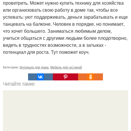
проветрить. Может нужно купить технику для хозяйства
или организовать свою работу в доме так, чтобы все
успевать: уют поддерживать, деньги зарабатывать и еще
танцевать на балконе. Человек в порядке, но понимает,
что хочет большего. Заниматься любимым делом,
учиться общаться с другими людьми более плодотворно,
видеть в трудностях возможности, а в затыках -
потенциал для роста. Тут поможет коуч.
Категории:
Интерьер для дома
,
Мебель для гостиной
Читайте также