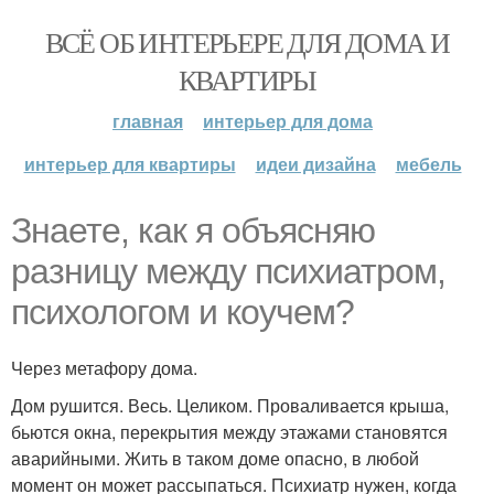
ВСЁ ОБ ИНТЕРЬЕРЕ ДЛЯ ДОМА И
КВАРТИРЫ
главная
интерьер для дома
интерьер для квартиры
идеи дизайна
мебель
Знаете, как я объясняю
разницу между психиатром,
психологом и коучем?
Через метафору дома.
Дом рушится. Весь. Целиком. Проваливается крыша,
бьются окна, перекрытия между этажами становятся
аварийными. Жить в таком доме опасно, в любой
момент он может рассыпаться. Психиатр нужен, когда