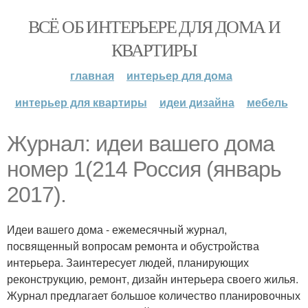
ВСЁ ОБ ИНТЕРЬЕРЕ ДЛЯ ДОМА И
КВАРТИРЫ
главная
интерьер для дома
интерьер для квартиры
идеи дизайна
мебель
Журнал: идеи вашего дома
номер 1(214 Россия (январь
2017).
Идеи вашего дома - ежемесячный журнал,
посвященный вопросам ремонта и обустройства
интерьера. Заинтересует людей, планирующих
реконструкцию, ремонт, дизайн интерьера своего жилья.
Журнал предлагает большое количество планировочных