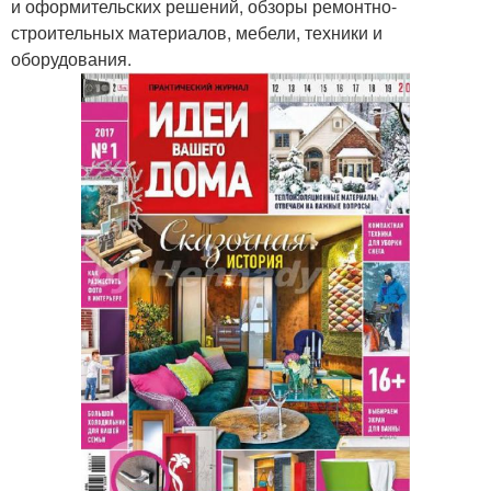
и оформительских решений, обзоры ремонтно-
строительных материалов, мебели, техники и
оборудования.