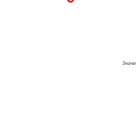
Значи