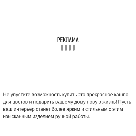
Не упустите возможность купить это прекрасное кашпо
для цветов и подарить вашему дому новую жизнь! Пусть
ваш интерьер станет более ярким и стильным с этим
изысканным изделием ручной работы.