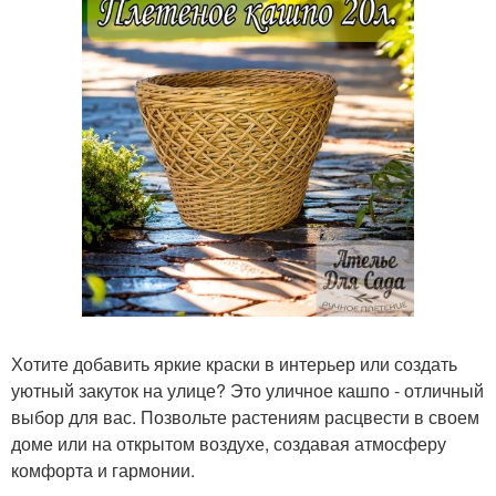
Хотите добавить яркие краски в интерьер или создать
уютный закуток на улице? Это уличное кашпо - отличный
выбор для вас. Позвольте растениям расцвести в своем
доме или на открытом воздухе, создавая атмосферу
комфорта и гармонии.