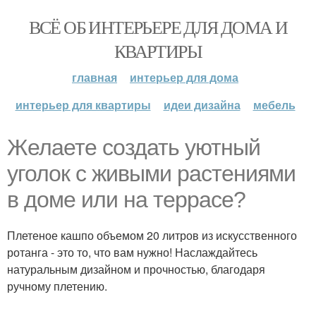
ВСЁ ОБ ИНТЕРЬЕРЕ ДЛЯ ДОМА И
КВАРТИРЫ
главная
интерьер для дома
интерьер для квартиры
идеи дизайна
мебель
Желаете создать уютный
уголок с живыми растениями
в доме или на террасе?
Плетеное кашпо объемом 20 литров из искусственного
ротанга - это то, что вам нужно! Наслаждайтесь
натуральным дизайном и прочностью, благодаря
ручному плетению.