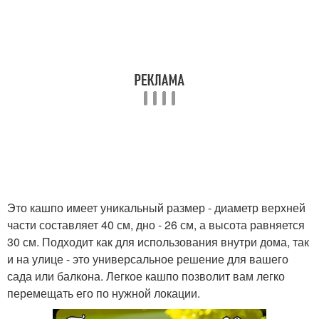
Это кашпо имеет уникальный размер - диаметр верхней
части составляет 40 см, дно - 26 см, а высота равняется
30 см. Подходит как для использования внутри дома, так
и на улице - это универсальное решение для вашего
сада или балкона. Легкое кашпо позволит вам легко
перемещать его по нужной локации.