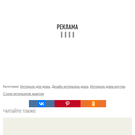
Категории:
Интерьер для дома
,
Дизайн интерьера дома
,
Интерьер дома внутри
,
Стили интерьеров квартир
Читайте также