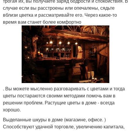
трогая их, вы получаете заряд бодрости и спокойствия. В
случае если вы расстроены или опечалены, сядьте
вблизи цветка и рассматривайте его. Через какое-то
время вам станет более комфортно
. Вы можете мысленно разговаривать с цветами и тогда
цветы постараются своими методами помочь вам в
решении проблем. Растущие цветы в доме - всегда
хорошо.
Выделанные шкуры в доме (магазине, офисе. )
Способствуют удачной торговле, увеличению капитала,