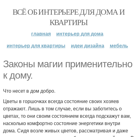
ВСЁ ОБ ИНТЕРЬЕРЕ ДЛЯ ДОМА И
КВАРТИРЫ
главная
интерьер для дома
интерьер для квартиры
идеи дизайна
мебель
Законы магии применительно
к дому.
Что несет в дом добро.
Цветы в горшочках всегда состояние своих хозяев
отражают. Лишь в том случае, если вы заботитесь о
цветах, то они своим состоянием всегда подскажут вам,
насколько комфортно состояние энергетики внутри
дома. Сидя возле живых цветов, рассматривая и даже