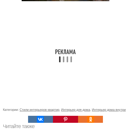
Категории:
Стили интерьеров квартир
,
Интерьер для дома
,
Интерьер дома внутри
Читайте также