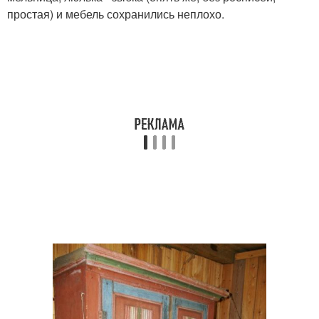
простая) и мебель сохранились неплохо.