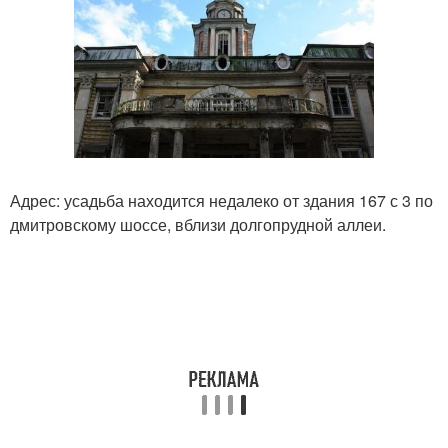
Адрес: усадьба находится недалеко от здания 167 с 3 по
дмитровскому шоссе, вблизи долгопрудной аллеи.