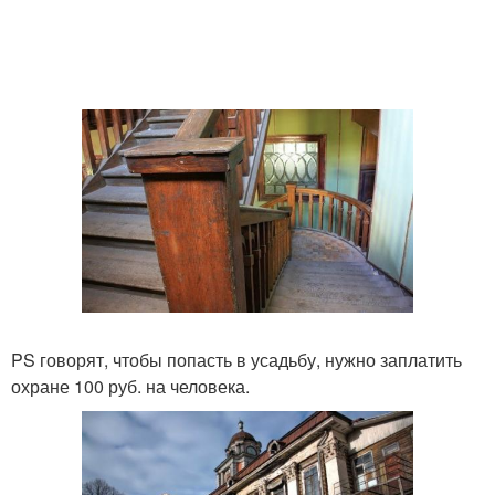
PS говорят, чтобы попасть в усадьбу, нужно заплатить
охране 100 руб. на человека.