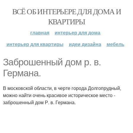
ВСЁ ОБ ИНТЕРЬЕРЕ ДЛЯ ДОМА И
КВАРТИРЫ
главная
интерьер для дома
интерьер для квартиры
идеи дизайна
мебель
Заброшенный дом р. в.
Германа.
В московской области, в черте города Долгопрудный,
можно найти очень красивое историческое место -
заброшенный дом Р. в. Германа.