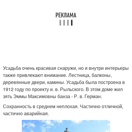
Усадьба очень красивая снаружи, но и внутри интерьеры
также привлекают внимание. Лестница, балконы,
деревянные двери, камины. Усадьба была построена в
1912 году по проекту и. в. Рыльского. В этом доме жил
зять Эммы Максимовны банза - Р. в. Герман.
Сохранность в среднем неплохая. Частично отличной,
частично аварийная.