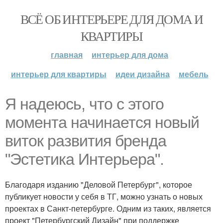
ВСЁ ОБ ИНТЕРЬЕРЕ ДЛЯ ДОМА И
КВАРТИРЫ
главная
интерьер для дома
интерьер для квартиры
идеи дизайна
мебель
Я надеюсь, что с этого
момента начинается новый
виток развития бренда
"Эстетика Интерьера".
Благодаря изданию "Деловой Петербург", которое
публикует новости у себя в ТГ, можно узнать о новых
проектах в Санкт-петербурге. Одним из таких, является
проект "Петербургский Дизайн" при поддержке