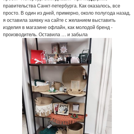
правительства Санкт-петербурга. Как оказалось, все
просто. В один из дней, примерно, около полугода назад,
я оставила заявку на сайте с желанием выставить
изделия в магазине офлайн, как молодой бренд -
производитель. Оставила … и забыла