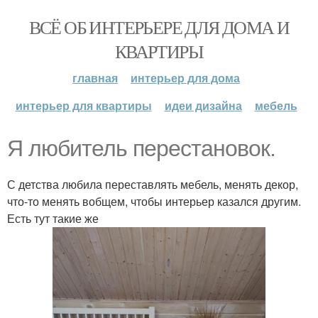
ВСЁ ОБ ИНТЕРЬЕРЕ ДЛЯ ДОМА И
КВАРТИРЫ
главная
интерьер для дома
интерьер для квартиры
идеи дизайна
мебель
Я любитель перестановок.
С детства любила переставлять мебель, менять декор,
что-то менять вобщем, чтобы интерьер казался другим.
Есть тут такие же