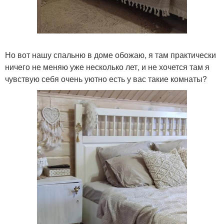
Но вот нашу спальню в доме обожаю, я там практически
ничего не меняю уже несколько лет, и не хочется там я
чувствую себя очень уютно есть у вас такие комнаты?