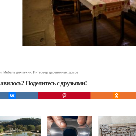
и:
Мебель для кухни
,
Интерьер деревянных домов
авилось? Поделитесь с друзьями!