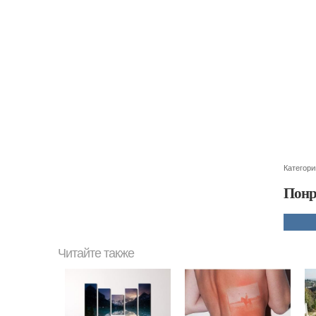
Категори
Понр
Читайте также