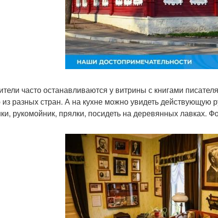
ители часто останавливаются у витрины с книгами писателя
 из разных стран. А на кухне можно увидеть действующую 
ки, рукомойник, прялки, посидеть на деревянных лавках. Ф