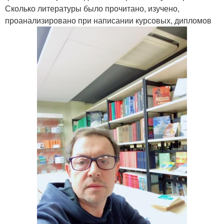
Сколько литературы было прочитано, изучено,
проанализировано при написании курсовых, дипломов