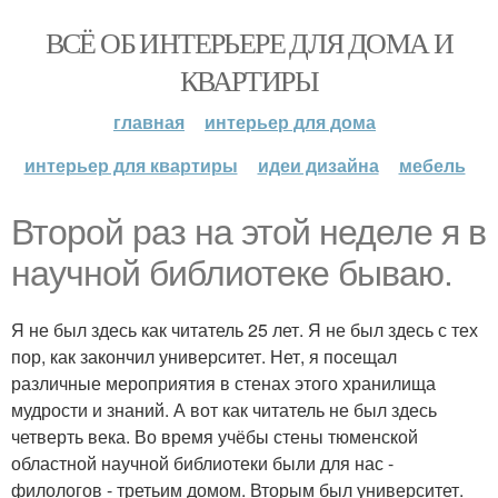
ВСЁ ОБ ИНТЕРЬЕРЕ ДЛЯ ДОМА И
КВАРТИРЫ
главная
интерьер для дома
интерьер для квартиры
идеи дизайна
мебель
Второй раз на этой неделе я в
научной библиотеке бываю.
Я не был здесь как читатель 25 лет. Я не был здесь с тех
пор, как закончил университет. Нет, я посещал
различные мероприятия в стенах этого хранилища
мудрости и знаний. А вот как читатель не был здесь
четверть века. Во время учёбы стены тюменской
областной научной библиотеки были для нас -
филологов - третьим домом. Вторым был университет.