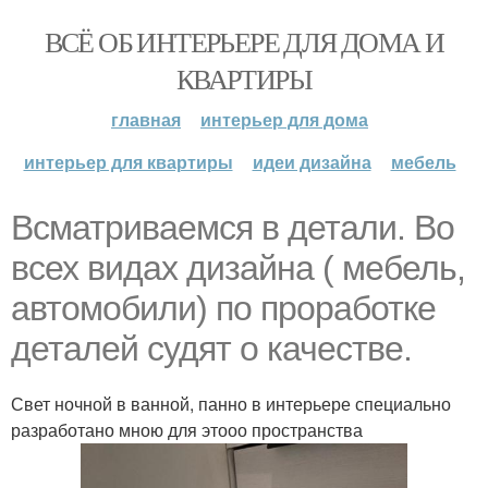
ВСЁ ОБ ИНТЕРЬЕРЕ ДЛЯ ДОМА И
КВАРТИРЫ
главная
интерьер для дома
интерьер для квартиры
идеи дизайна
мебель
Всматриваемся в детали. Во
всех видах дизайна ( мебель,
автомобили) по проработке
деталей судят о качестве.
Свет ночной в ванной, панно в интерьере специально
разработано мною для этооо пространства