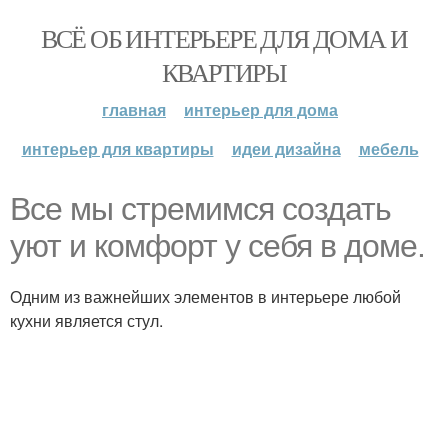
ВСЁ ОБ ИНТЕРЬЕРЕ ДЛЯ ДОМА И
КВАРТИРЫ
главная
интерьер для дома
интерьер для квартиры
идеи дизайна
мебель
Все мы стремимся создать
уют и комфорт у себя в доме.
Одним из важнейших элементов в интерьере любой
кухни является стул.