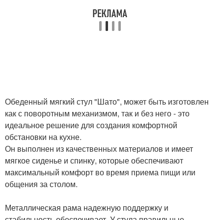
Обеденный мягкий стул "Шато", может быть изготовлен
как с поворотным механизмом, так и без него - это
идеальное решение для создания комфортной
обстановки на кухне.
Он выполнен из качественных материалов и имеет
мягкое сиденье и спинку, которые обеспечивают
максимальный комфорт во время приема пищи или
общения за столом.
Металлическая рама надежную поддержку и
стабильность обеспечивает. У стула правильные