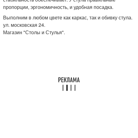
пропорции, эргономичность, и удобная посадка.
Выполним в любом цвете как каркас, так и обивку стула.
ул. московская 24.
Магазин "Столы и Стулья".