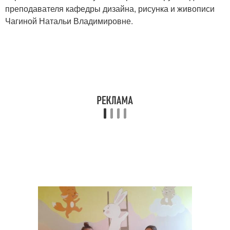
преподавателя кафедры дизайна, рисунка и живописи
Чагиной Натальи Владимировне.