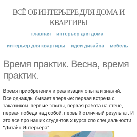
ВСЁ ОБ ИНТЕРЬЕРЕ ДЛЯ ДОМА И
КВАРТИРЫ
главная
интерьер для дома
интерьер для квартиры
идеи дизайна
мебель
Время практик. Весна, время
практик.
Время приобретения и реализация опыта и знаний.
Все однажды бывает впервые: первая встреча с
заказчиком, первые эскизы, первая работа на стене,
первая победа над собой, первый отличный результат. И
это все про наших студентов 2 курса спо специальности
"Дизайн Интерьера".