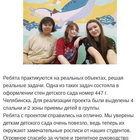
Ребята практикуются на реальных объектах, решая
реальные задачи. Одна из таких задач состояла в
оформлении стен детского сада номер 447 г.
Челябинска. Для реализации проекта были выделены 4
спальни и 2 зоны приемы детей в группы.
Ребята с проектом справились на отлично. Мы уверены
деткам детского сада очень повезло, ведь теперь их
окружают замечательные росписи от наших студентов.
Огромное спасибо за чуткое и трепетное руководство