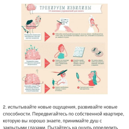
2. испытывайте новые ощущения, развивайте новые
способности. Передвигайтесь по собственной квартире,
которую вы хорошо знаете, принимайте душ с
закрытыми глазами. Пытайтесь на ощупь определить