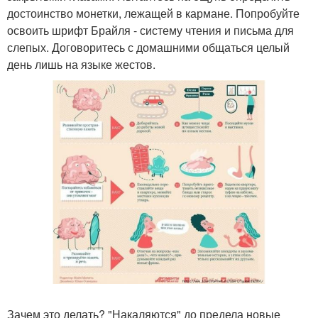
достоинство монетки, лежащей в кармане. Попробуйте
освоить шрифт Брайля - систему чтения и письма для
слепых. Договоритесь с домашними общаться целый
день лишь на языке жестов.
Зачем это делать? "Накаляются" до предела новые