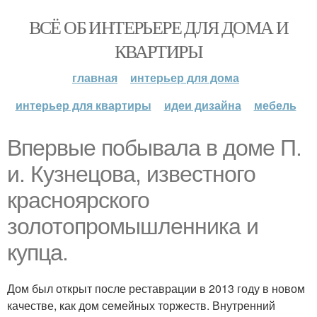
ВСЁ ОБ ИНТЕРЬЕРЕ ДЛЯ ДОМА И
КВАРТИРЫ
главная
интерьер для дома
интерьер для квартиры
идеи дизайна
мебель
Впервые побывала в доме П.
и. Кузнецова, известного
красноярского
золотопромышленника и
купца.
Дом был открыт после реставрации в 2013 году в новом
качестве, как дом семейных торжеств. Внутренний