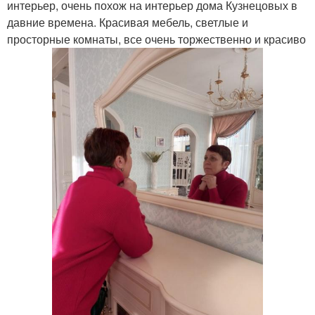
интерьер, очень похож на интерьер дома Кузнецовых в
давние времена. Красивая мебель, светлые и
просторные комнаты, все очень торжественно и красиво