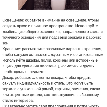
Освещение: обратите внимание на освещение, чтобы
создать яркое и приятное пространство. Используйте
комбинацию общего освещения, направленного света и
точечного освещения для подсветки зеркала и рабочих
зон.
Хранение: рассмотрите различные варианты хранения,
чтобы санузел оставался аккуратным и организованным.
Используйте шкафы, полки, корзины или встроенные
ящики для хранения полотенец, косметики и других
необходимых предметов.
Декор: добавьте элементы декора, чтобы придать
санузлу индивидуальность и стиль. Это могут быть
зеркала с уникальной рамой, картины, растения, свечи
или акцентные детали, соответствующие выбранному
стилю интерьера.
Обязательно учтите свои предпочтения и потребности