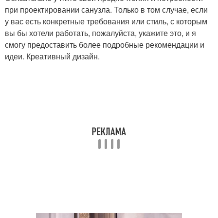
при проектировании санузла. Только в том случае, если
у вас есть конкретные требования или стиль, с которым
вы бы хотели работать, пожалуйста, укажите это, и я
смогу предоставить более подробные рекомендации и
идеи. Креативный дизайн.