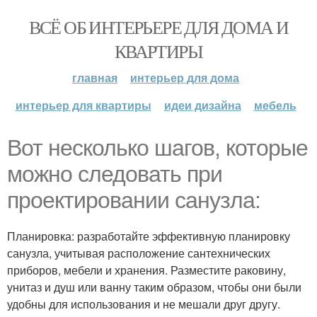
ВСЁ ОБ ИНТЕРЬЕРЕ ДЛЯ ДОМА И
КВАРТИРЫ
главная
интерьер для дома
интерьер для квартиры
идеи дизайна
мебель
Вот несколько шагов, которые
можно следовать при
проектировании санузла:
Планировка: разработайте эффективную планировку
санузла, учитывая расположение сантехнических
приборов, мебели и хранения. Разместите раковину,
унитаз и душ или ванну таким образом, чтобы они были
удобны для использования и не мешали друг другу.