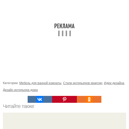
Категории:
Мебель для ванной комнаты
,
Стили интерьеров квартир
,
Идеи дизайна
,
Дизайн интерьера дома
Читайте также