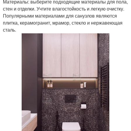
Материалы: выберите подходящие материалы для пола,
стен и отделки. Учтите влагостойкость и легкую очистку.
Популярными материалами для санузлов являются
плитка, керамогранит, мрамор, стекло и нержавеющая
сталь.