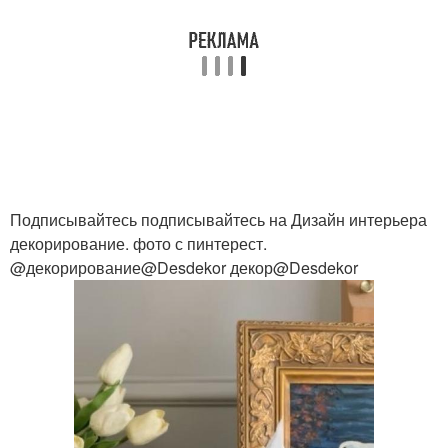
Подписывайтесь подписывайтесь на Дизайн интерьера
декорирование. фото с пинтерест.
@декорирование@Desdekor декор@Desdekor