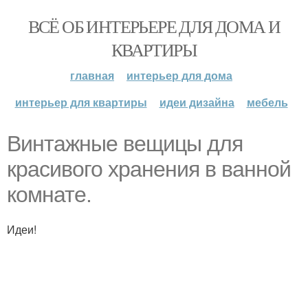
ВСЁ ОБ ИНТЕРЬЕРЕ ДЛЯ ДОМА И
КВАРТИРЫ
главная
интерьер для дома
интерьер для квартиры
идеи дизайна
мебель
Винтажные вещицы для
красивого хранения в ванной
комнате.
Идеи!