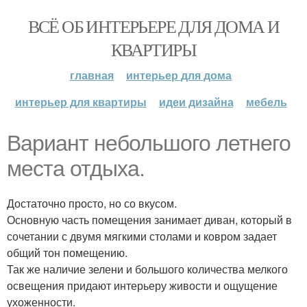
ВСЁ ОБ ИНТЕРЬЕРЕ ДЛЯ ДОМА И
КВАРТИРЫ
главная
интерьер для дома
интерьер для квартиры
идеи дизайна
мебель
Вариант небольшого летнего
места отдыха.
Достаточно просто, но со вкусом.
Основную часть помещения занимает диван, который в
сочетании с двумя мягкими столами и ковром задает
общий тон помещению.
Так же наличие зелени и большого количества мелкого
освещения придают интерьеру живости и ощущение
ухоженности.