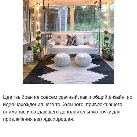
Цвет выбран не совсем удачный, как и общий дизайн, но
идея нахождения чего то большого, привлекающего
внимание и создающего дополнительную точку для
привлечения взгляда хорошая.