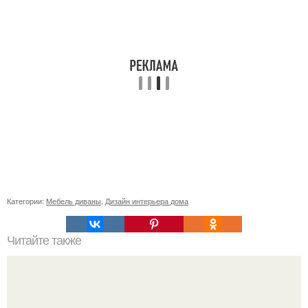
Категории:
Мебель диваны
,
Дизайн интерьера дома
Читайте также