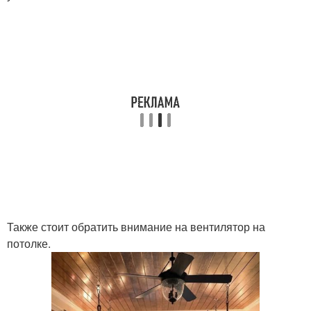
Также стоит обратить внимание на вентилятор на
потолке.