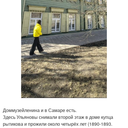
Доммузейленина и в Самаре есть.
Здесь Ульяновы снимали второй этаж в доме купца
рытикова и прожили около четырёх лет (1890-1893.