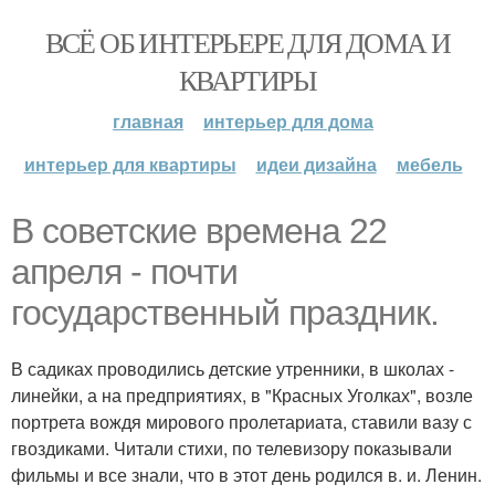
ВСЁ ОБ ИНТЕРЬЕРЕ ДЛЯ ДОМА И
КВАРТИРЫ
главная
интерьер для дома
интерьер для квартиры
идеи дизайна
мебель
В советские времена 22
апреля - почти
государственный праздник.
В садиках проводились детские утренники, в школах -
линейки, а на предприятиях, в "Красных Уголках", возле
портрета вождя мирового пролетариата, ставили вазу с
гвоздиками. Читали стихи, по телевизору показывали
фильмы и все знали, что в этот день родился в. и. Ленин.