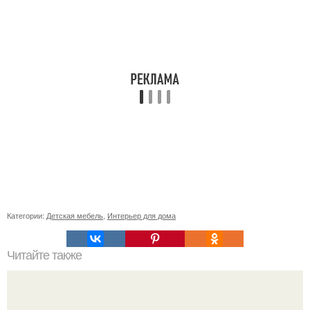
Категории:
Детская мебель
,
Интерьер для дома
Читайте также