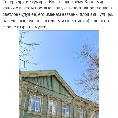
Теперь другие кумиры. Но по - прежнему Владимир
Ильич с высоты постаментов указывает направление в
светлое будущее, его именем названы площади, улицы,
населённые пункты ( в одном из них живу я) и по всей
стране открыты музеи.