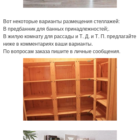
Вот некоторые варианты размещения стеллажей:
В предбанник для банных принадлежностей;.
В жилую комнату для рассады и Т. Д. и Т. П. предлагайте
ниже в комментариях ваши варианты.
По вопросам заказа пишите в личные сообщения.