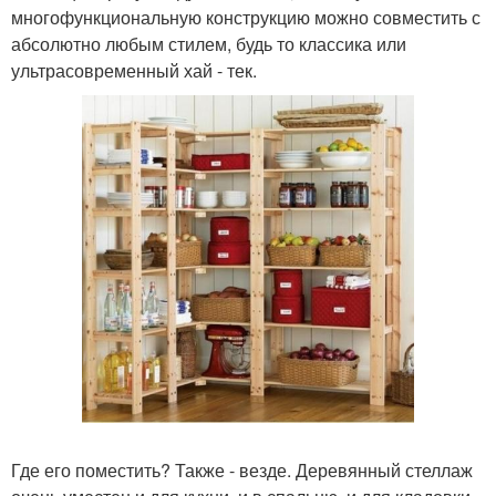
многофункциональную конструкцию можно совместить с
абсолютно любым стилем, будь то классика или
ультрасовременный хай - тек.
Где его поместить? Также - везде. Деревянный стеллаж