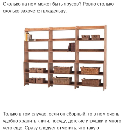
Сколько на нем может быть ярусов? Ровно столько
сколько захочется владельцу.
Только в том случае, если он сборный, то в нем очень
удобно хранить книги, посуду, детские игрушки и много
чего еще. Сразу следует отметить, что такую