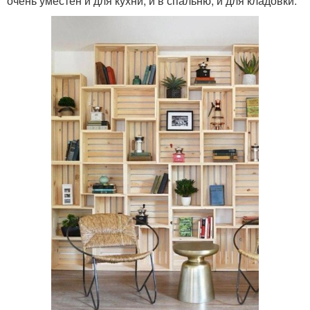
очень уместен и для кухни, и в спальню, и для кладовки.