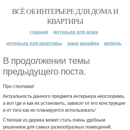
ВСЁ ОБ ИНТЕРЬЕРЕ ДЛЯ ДОМА И
КВАРТИРЫ
главная
интерьер для дома
интерьер для квартиры
идеи дизайна
мебель
В продолжении темы
предыдущего поста.
Про стеллажи!
Актуальность данного предмета интерьера неоспорима,
а вот где и как их установить, зависит от его конструкции
и от того как их планируется использовать!
Стеллаж из дерева может стать очень удобным
решением для самых разнообразных помещений.