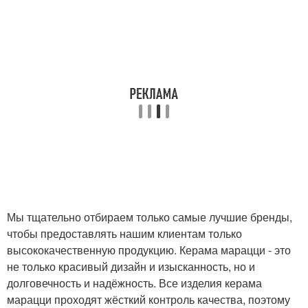
Мы тщательно отбираем только самые лучшие бренды,
чтобы предоставлять нашим клиентам только
высококачественную продукцию. Керама марацци - это
не только красивый дизайн и изысканность, но и
долговечность и надёжность. Все изделия керама
марацци проходят жёсткий контроль качества, поэтому