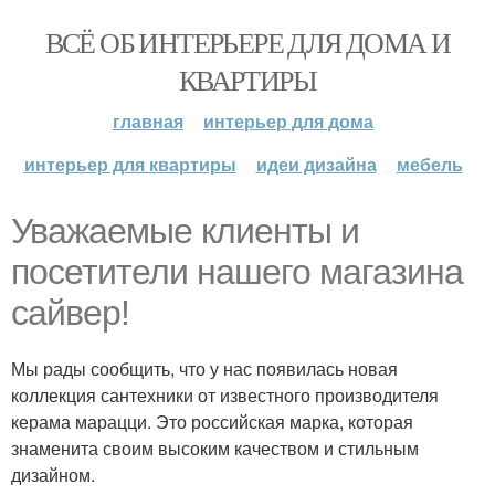
ВСЁ ОБ ИНТЕРЬЕРЕ ДЛЯ ДОМА И
КВАРТИРЫ
главная
интерьер для дома
интерьер для квартиры
идеи дизайна
мебель
Уважаемые клиенты и
посетители нашего магазина
сайвер!
Мы рады сообщить, что у нас появилась новая
коллекция сантехники от известного производителя
керама марацци. Это российская марка, которая
знаменита своим высоким качеством и стильным
дизайном.