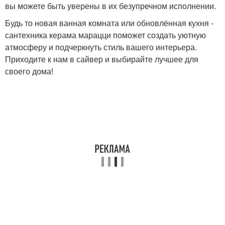
вы можете быть уверены в их безупречном исполнении.
Будь то новая ванная комната или обновлённая кухня -
сантехника керама марацци поможет создать уютную
атмосферу и подчеркнуть стиль вашего интерьера.
Приходите к нам в сайвер и выбирайте лучшее для
своего дома!