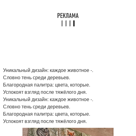
Уникальный дизайн: каждое животное -.
Словно тень среди деревьев.
Благородная палитра: цвета, которые.
Успокоят взгляд после тяжёлого дня.
Уникальный дизайн: каждое животное -.
Словно тень среди деревьев.
Благородная палитра: цвета, которые.
Успокоят взгляд после тяжёлого дня.