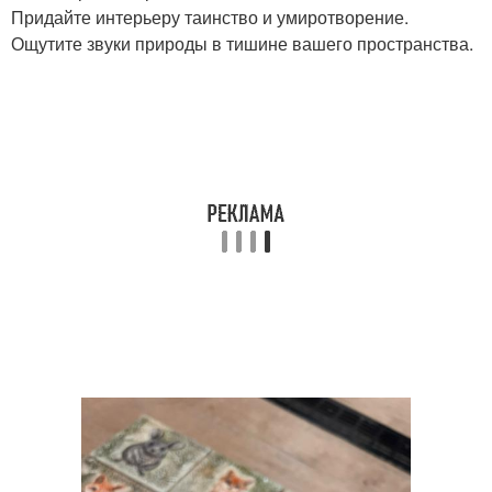
Придайте интерьеру таинство и умиротворение.
Ощутите звуки природы в тишине вашего пространства.