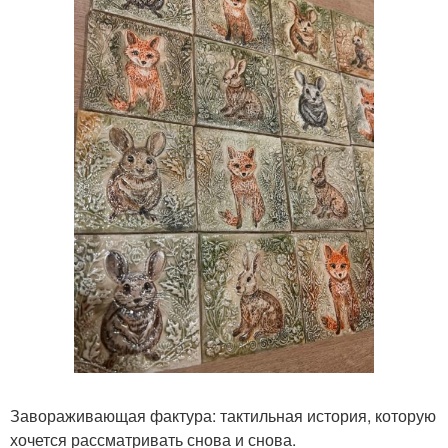
Завораживающая фактура: тактильная история, которую
хочется рассматривать снова и снова.