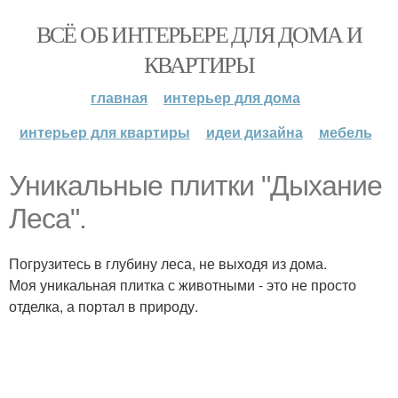
ВСЁ ОБ ИНТЕРЬЕРЕ ДЛЯ ДОМА И
КВАРТИРЫ
главная
интерьер для дома
интерьер для квартиры
идеи дизайна
мебель
Уникальные плитки "Дыхание
Леса".
Погрузитесь в глубину леса, не выходя из дома.
Моя уникальная плитка с животными - это не просто
отделка, а портал в природу.