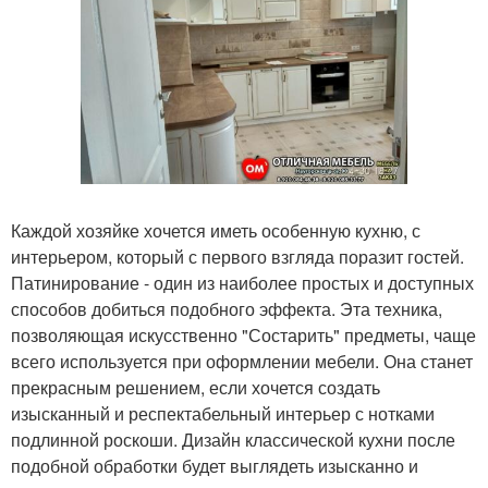
Каждой хозяйке хочется иметь особенную кухню, с
интерьером, который с первого взгляда поразит гостей.
Патинирование - один из наиболее простых и доступных
способов добиться подобного эффекта. Эта техника,
позволяющая искусственно "Состарить" предметы, чаще
всего используется при оформлении мебели. Она станет
прекрасным решением, если хочется создать
изысканный и респектабельный интерьер с нотками
подлинной роскоши. Дизайн классической кухни после
подобной обработки будет выглядеть изысканно и