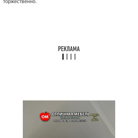
торжественно.