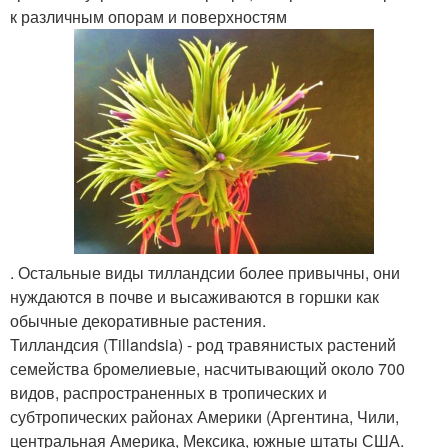
к различным опорам и поверхностям
. Остальные виды тилландсии более привычны, они
нуждаются в почве и высаживаются в горшки как
обычные декоративные растения.
Тилландсия (Tillandsia) - род травянистых растений
семейства бромелиевые, насчитывающий около 700
видов, распространенных в тропических и
субтропических районах Америки (Аргентина, Чили,
центральная Америка, Мексика, южные штаты США.