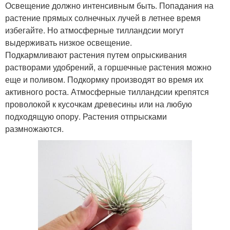
Освещение должно интенсивным быть. Попадания на
растение прямых солнечных лучей в летнее время
избегайте. Но атмосферные тилландсии могут
выдерживать низкое освещение.
Подкармливают растения путем опрыскивания
растворами удобрений, а горшечные растения можно
еще и поливом. Подкормку производят во время их
активного роста. Атмосферные тилландсии крепятся
проволокой к кусочкам древесины или на любую
подходящую опору. Растения отпрысками
размножаются.