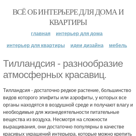
ВСЁ ОБ ИНТЕРЬЕРЕ ДЛЯ ДОМА И
КВАРТИРЫ
главная
интерьер для дома
интерьер для квартиры
идеи дизайна
мебель
Тилландсия - разнообразие
атмосферных красавиц.
Тилландсия - достаточно редкое растение, большинство
видов которого эпифиты или аэрофиты, у которых все
органы находятся в воздушной среде и получают влагу и
необходимые для жизнедеятельности питательные
вещества из воздуха. Несмотря на сложности
выращивания, они достаточно популярны в качестве
красивых украшений интерьера, которые можно крепить