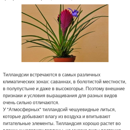
Тилландсии встречаются в самых различных
климатических зонах: саваннах, в болотистой местности,
в полупустыне и даже в высокогорье. Поэтому внешние
признаки и условия выращивания для разных видов
очень сильно отличаются.
У "Атмосферных" тилландсий чешуевидные литься,
которые добывают влагу из воздуха и впитывают
питательные элементы. Тилландсия хорошо растет во