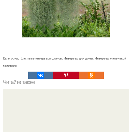
Категории:
Красивые интерьеры домов
,
Интерьер для дома
,
Интерьер маленькой
квартиры
Читайте также