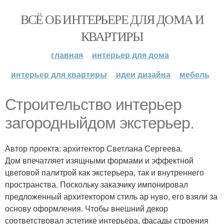
ВСЁ ОБ ИНТЕРЬЕРЕ ДЛЯ ДОМА И
КВАРТИРЫ
главная
интерьер для дома
интерьер для квартиры
идеи дизайна
мебель
Строительство интерьер
загородныйдом экстерьер.
Автор проекта: архитектор Светлана Сергеева.
Дом впечатляет изящными формами и эффектной
цветовой палитрой как экстерьера, так и внутреннего
пространства. Поскольку заказчику импонировал
предложенный архитектором стиль ар нуво, его взяли за
основу оформления. Чтобы внешний декор
соответствовал эстетике интерьера, фасады строения