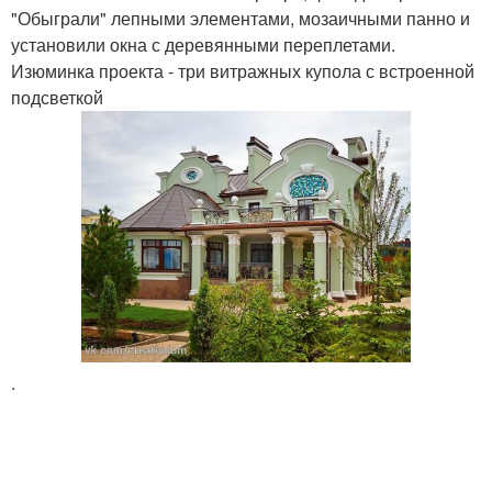
"Обыграли" лепными элементами, мозаичными панно и
установили окна с деревянными переплетами.
Изюминка проекта - три витражных купола с встроенной
подсветкой
.